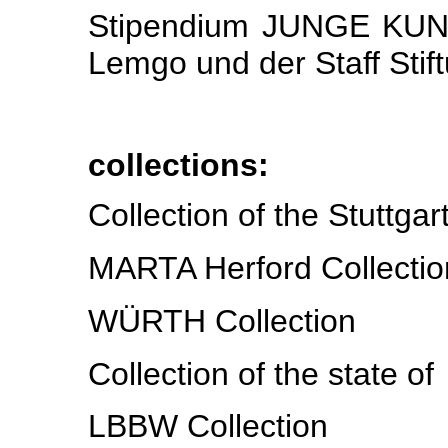
Stipendium JUNGE KUNS
Lemgo und der Staff Stif
collections:
Collection of the Stuttga
MARTA Herford Collectio
WÜRTH Collection
Collection of the state 
LBBW Collection