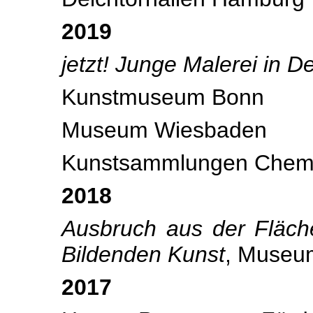
2019
jetzt! Junge Malerei in D
Kunstmuseum Bonn
Museum Wiesbaden
Kunstsammlungen Chemn
2018
Ausbruch aus der Fläche
Bildenden Kunst
, Museu
2017